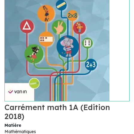
Carrément math 1A (Edition
2018)
Matière
Mathématiques