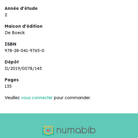
Année d'étude
2
Maison d'édition
De Boeck
ISBN
978-28-041-9765-0
Dépôt
D/2019/0078/143
Pages
135
Veuillez
vous connecter
pour commander.