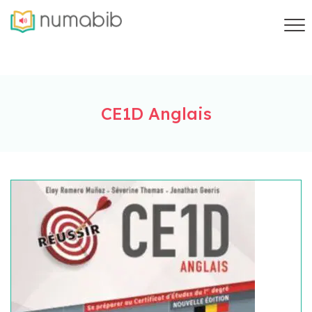
CE1D Anglais