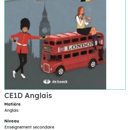
CE1D Anglais
Matière
Anglais
Niveau
Enseignement secondaire