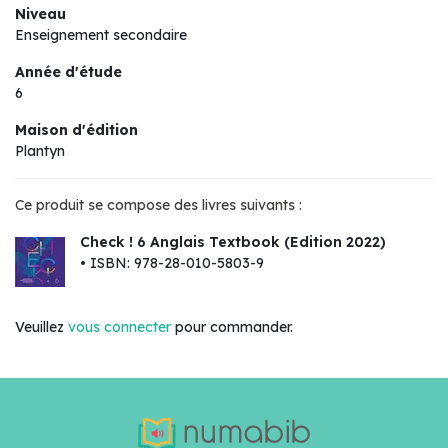
Niveau
Enseignement secondaire
Année d'étude
6
Maison d'édition
Plantyn
Ce produit se compose des livres suivants :
Check ! 6 Anglais Textbook (Edition 2022)
• ISBN: 978-28-010-5803-9
Veuillez
vous connecter
pour commander.