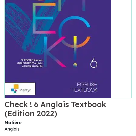
Check ! 6 Anglais Textbook
(Edition 2022)
Matière
Anglais