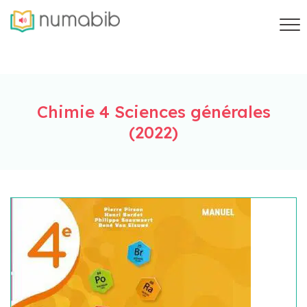
Chimie 4 Sciences générales
(2022)