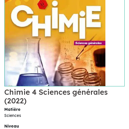
Chimie 4 Sciences générales
(2022)
Matière
Sciences
Niveau