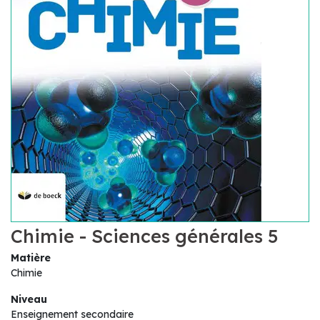
Chimie - Sciences générales 5
Matière
Chimie
Niveau
Enseignement secondaire