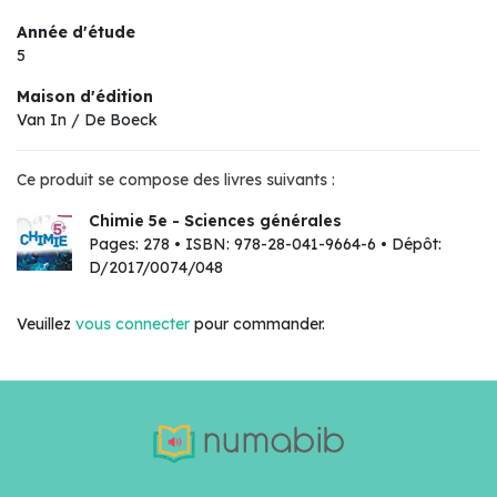
Année d'étude
5
Maison d'édition
Van In / De Boeck
Ce produit se compose des livres suivants :
Chimie 5e - Sciences générales
Pages: 278 • ISBN: 978-28-041-9664-6 • Dépôt:
D/2017/0074/048
Veuillez
vous connecter
pour commander.