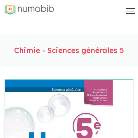
Chimie - Sciences générales 5