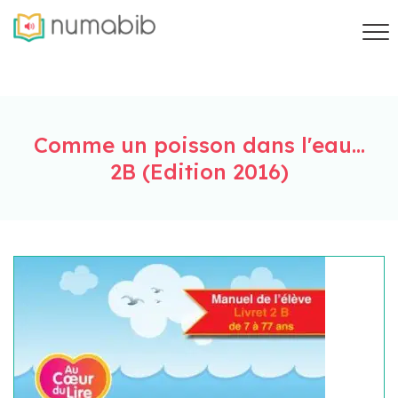
Comme un poisson dans l'eau...
2B (Edition 2016)