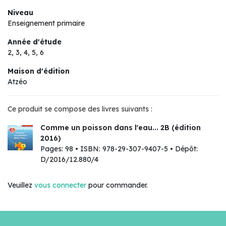
Niveau
Enseignement primaire
Année d'étude
2, 3, 4, 5, 6
Maison d'édition
Atzéo
Ce produit se compose des livres suivants :
Comme un poisson dans l'eau... 2B (édition
2016)
Pages: 98 • ISBN: 978-29-307-9407-5 • Dépôt:
D/2016/12.880/4
Veuillez
vous connecter
pour commander.