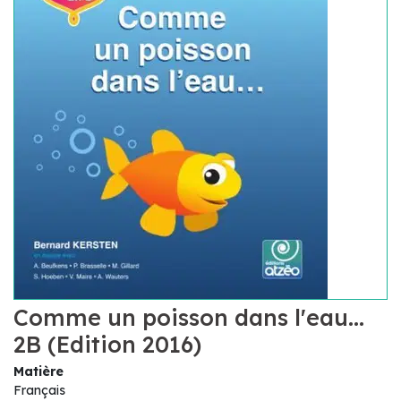
Comme un poisson dans l'eau...
2B (Edition 2016)
Matière
Français