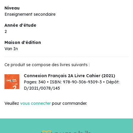
Niveau
Enseignement secondaire
Année d'étude
2
Maison d'édition
Van In
Ce produit se compose des livres suivants :
Connexion Français 2A Livre Cahier (2021)
Pages: 340 • ISBN: 978-90-306-9309-3 • Dépôt:
D/2021/0078/145
Veuillez
vous connecter
pour commander.