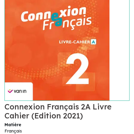
Connexion Français 2A Livre
Cahier (Edition 2021)
Matière
Français