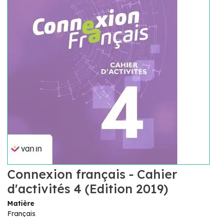
Connexion français - Cahier
d'activités 4 (Edition 2019)
Matière
Français