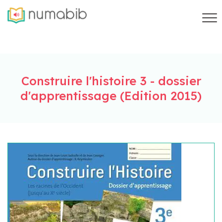
Construire l'histoire 3 - dossier
d'apprentissage (Edition 2015)