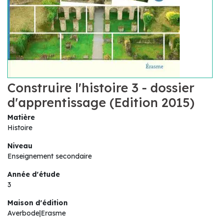
Construire l'histoire 3 - dossier
d'apprentissage (Edition 2015)
Matière
Histoire
Niveau
Enseignement secondaire
Année d'étude
3
Maison d'édition
Averbode|Erasme