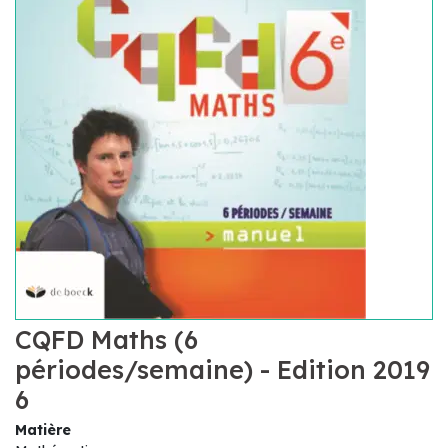
CQFD Maths (6
périodes/semaine) - Edition 2019
6
Matière