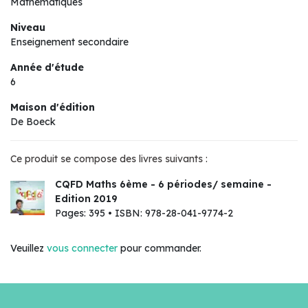
Mathématiques
Niveau
Enseignement secondaire
Année d'étude
6
Maison d'édition
De Boeck
Ce produit se compose des livres suivants :
CQFD Maths 6ème - 6 périodes/ semaine -
Edition 2019
Pages: 395 • ISBN: 978-28-041-9774-2
Veuillez
vous connecter
pour commander.