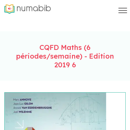
CQFD Maths (6
périodes/semaine) - Edition
2019 6