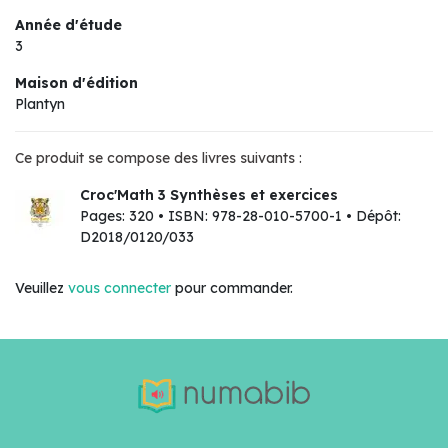
Année d'étude
3
Maison d'édition
Plantyn
Ce produit se compose des livres suivants :
Croc'Math 3 Synthèses et exercices
Pages: 320 • ISBN: 978-28-010-5700-1 • Dépôt:
D2018/0120/033
Veuillez
vous connecter
pour commander.