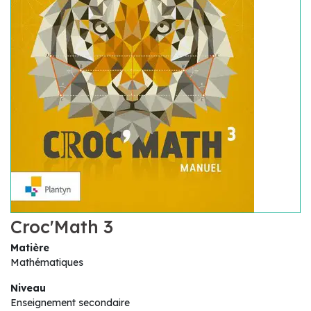
Croc'Math 3
Matière
Mathématiques
Niveau
Enseignement secondaire