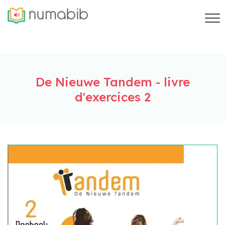
De Nieuwe Tandem - livre
d'exercices 2