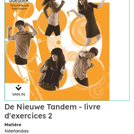
De Nieuwe Tandem - livre
d'exercices 2
Matière
Néerlandais