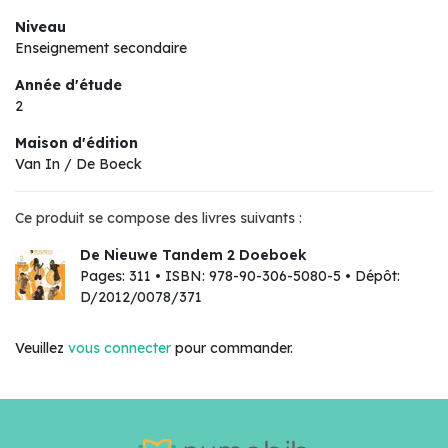
Niveau
Enseignement secondaire
Année d'étude
2
Maison d'édition
Van In / De Boeck
Ce produit se compose des livres suivants :
De Nieuwe Tandem 2 Doeboek
Pages: 311 • ISBN: 978-90-306-5080-5 • Dépôt:
D/2012/0078/371
Veuillez
vous connecter
pour commander.