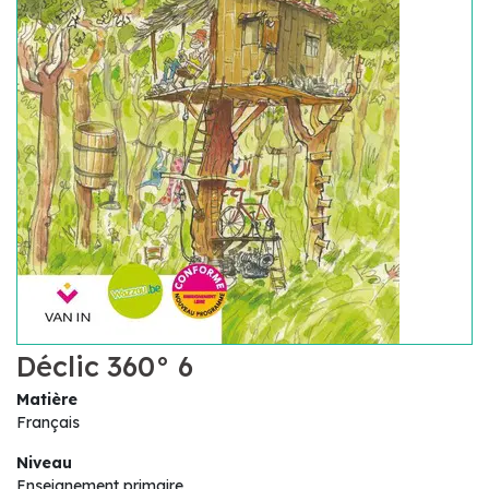
Déclic 360° 6
Matière
Français
Niveau
Enseignement primaire