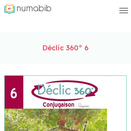
Déclic 360° 6