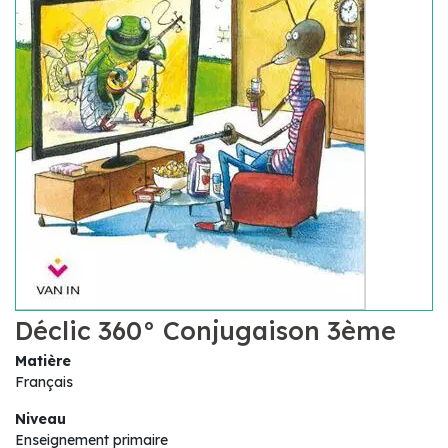
Déclic 360° Conjugaison 3ème
Matière
Français
Niveau
Enseignement primaire