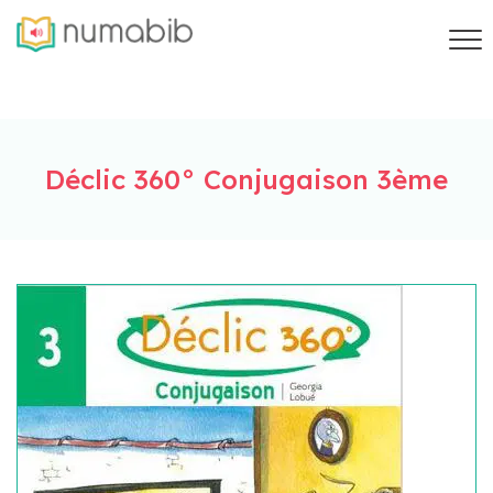
Déclic 360° Conjugaison 3ème