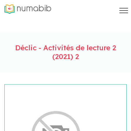
Déclic - Activités de lecture 2
(2021) 2