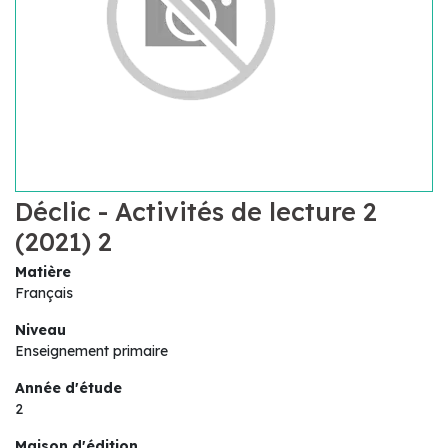
Déclic - Activités de lecture 2
(2021) 2
Matière
Français
Niveau
Enseignement primaire
Année d'étude
2
Maison d'édition