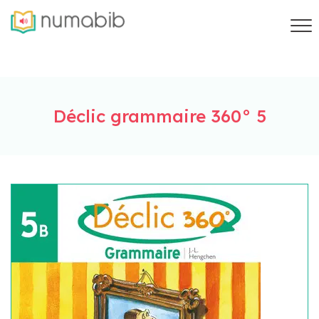
Déclic grammaire 360° 5