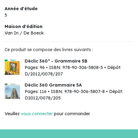
Année d'étude
5
Maison d'édition
Van In / De Boeck
Ce produit se compose des livres suivants :
Déclic 360° - Grammaire 5B
Pages: 96 • ISBN: 978-90-306-5808-5 • Dépôt:
D/2012/0078/207
Déclic 360 Grammaire 5A
Pages: 116 • ISBN: 978-90-306-5807-8 • Dépôt:
D2012/0078/205
Veuillez
vous connecter
pour commander.