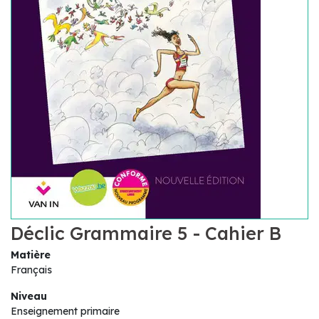
Déclic Grammaire 5 - Cahier B
Matière
Français
Niveau
Enseignement primaire