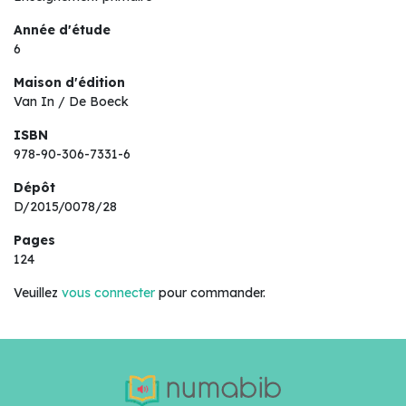
Année d'étude
6
Maison d'édition
Van In / De Boeck
ISBN
978-90-306-7331-6
Dépôt
D/2015/0078/28
Pages
124
Veuillez
vous connecter
pour commander.