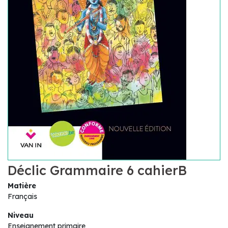
Déclic Grammaire 6 cahierB
Matière
Français
Niveau
Enseignement primaire