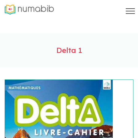
Delta 1