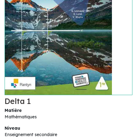
Delta 1
Matière
Mathématiques
Niveau
Enseignement secondaire