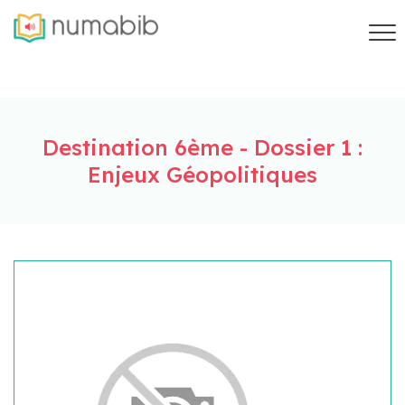
Destination 6ème - Dossier 1 :
Enjeux Géopolitiques