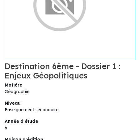
Destination 6ème - Dossier 1 :
Enjeux Géopolitiques
Matière
Géographie
Niveau
Enseignement secondaire
Année d'étude
6
Maison d'édition