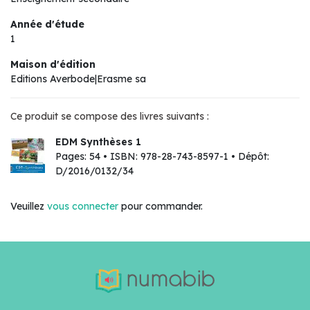
Année d'étude
1
Maison d'édition
Editions Averbode|Erasme sa
Ce produit se compose des livres suivants :
EDM Synthèses 1
Pages: 54 • ISBN: 978-28-743-8597-1 • Dépôt:
D/2016/0132/34
Veuillez
vous connecter
pour commander.