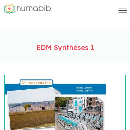
EDM Synthèses 1