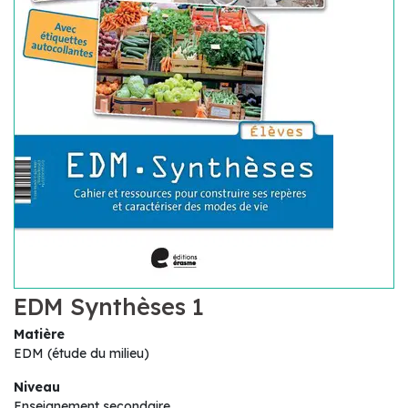
EDM Synthèses 1
Matière
EDM (étude du milieu)
Niveau
Enseignement secondaire