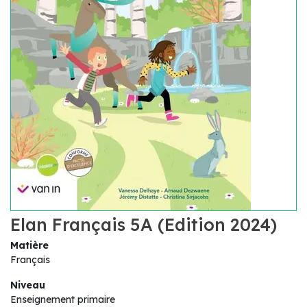
Elan Français 5A (Edition 2024)
Matière
Français
Niveau
Enseignement primaire