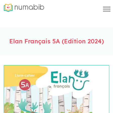
Elan Français 5A (Edition 2024)