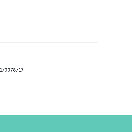
21/0078/17