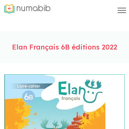
Elan Français 6B éditions 2022