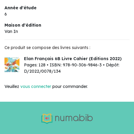
Année d'étude
6
Maison d'édition
Van In
Ce produit se compose des livres suivants :
Elan Français 6B Livre Cahier (Editions 2022)
Pages: 128 • ISBN: 978-90-306-9846-3 • Dépôt:
D/2022/0078/134
Veuillez
vous connecter
pour commander.