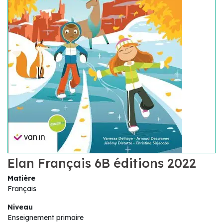
Elan Français 6B éditions 2022
Matière
Français
Niveau
Enseignement primaire