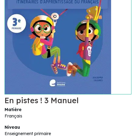
En pistes ! 3 Manuel
Matière
Français
Niveau
Enseignement primaire