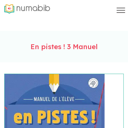
En pistes ! 3 Manuel