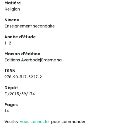
Matière
Religion
Niveau
Enseignement secondaire
Année d'étude
1, 2
Maison d'édition
Editions Averbode|Erasme sa
ISBN
978-90-317-3227-2
Dépôt
D/2013/39/174
Pages
14
Veuillez
vous connecter
pour commander.