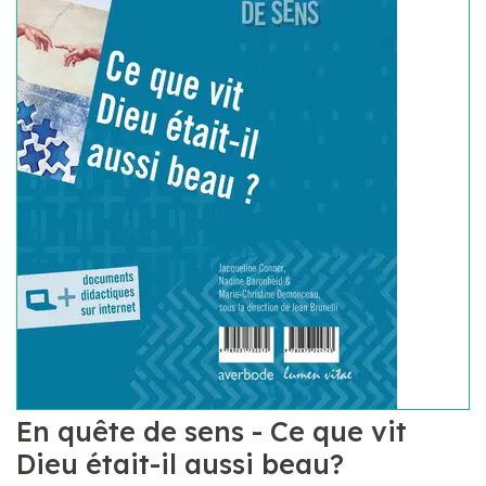
En quête de sens - Ce que vit
Dieu était-il aussi beau?