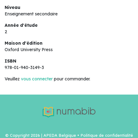
Niveau
Enseignement secondaire
Année d'étude
2
Maison d'édition
Oxford University Press
ISBN
978-01-940-3149-3
Veuillez
vous connecter
pour commander.
© Copyright 2026 | APEDA Belgique •
Politique de confidentialité