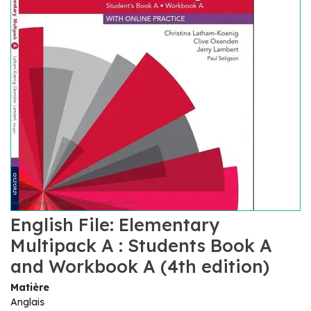
English File: Elementary
Multipack A : Students Book A
and Workbook A (4th edition)
Matière
Anglais