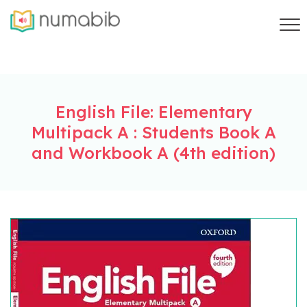
English File: Elementary
Multipack A : Students Book A
and Workbook A (4th edition)