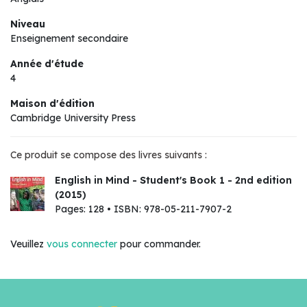
Niveau
Enseignement secondaire
Année d'étude
4
Maison d'édition
Cambridge University Press
Ce produit se compose des livres suivants :
English in Mind - Student's Book 1 - 2nd edition
(2015)
Pages: 128 • ISBN: 978-05-211-7907-2
Veuillez
vous connecter
pour commander.