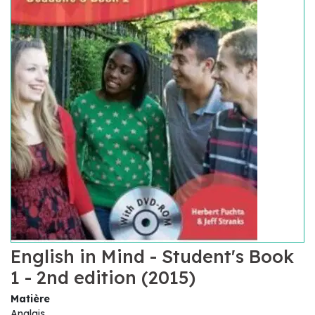
English in Mind - Student's Book
1 - 2nd edition (2015)
Matière
Anglais