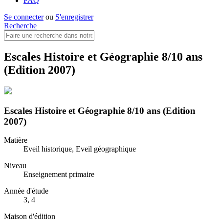
FAQ
Se connecter
ou
S'enregistrer
Recherche
Escales Histoire et Géographie 8/10 ans
(Edition 2007)
Escales Histoire et Géographie 8/10 ans (Edition
2007)
Matière
Eveil historique, Eveil géographique
Niveau
Enseignement primaire
Année d'étude
3, 4
Maison d'édition