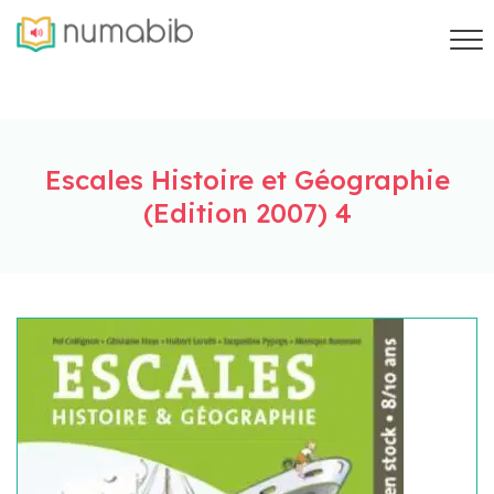
Escales Histoire et Géographie
(Edition 2007) 4