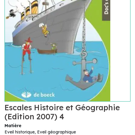
Escales Histoire et Géographie
(Edition 2007) 4
Matière
Eveil historique, Eveil géographique