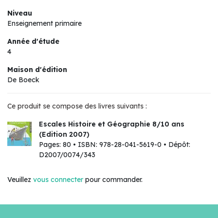
Niveau
Enseignement primaire
Année d'étude
4
Maison d'édition
De Boeck
Ce produit se compose des livres suivants :
Escales Histoire et Géographie 8/10 ans
(Edition 2007)
Pages: 80 • ISBN: 978-28-041-5619-0 • Dépôt:
D2007/0074/343
Veuillez
vous connecter
pour commander.