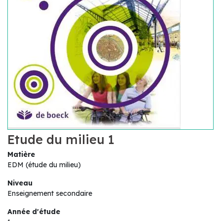
Etude du milieu 1
Matière
EDM (étude du milieu)
Niveau
Enseignement secondaire
Année d'étude