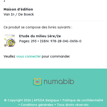
1
Maison d'édition
Van In / De Boeck
Ce produit se compose des livres suivants :
Etude du milieu 1ère/2e
Pages: 293 • ISBN: 978-28-041-0656-0
Veuillez
vous connecter
pour commander.
© Copyright 2026 | APEDA Belgique •
Politique de confidentialité
•
Conditions générales
• Tous droits réservés