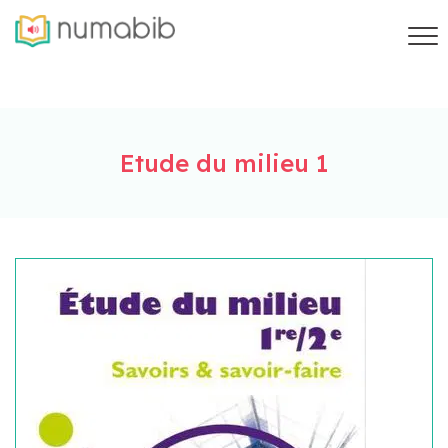
Etude du milieu 1