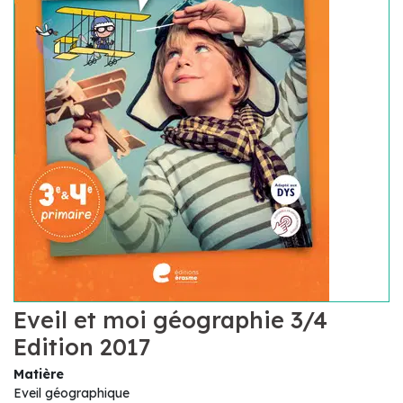
Eveil et moi géographie 3/4
Edition 2017
Matière
Eveil géographique