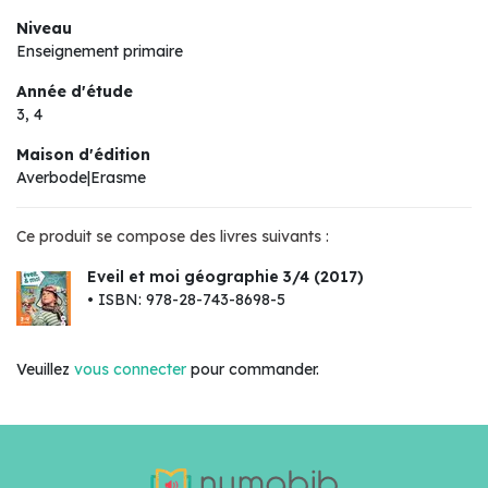
Niveau
Enseignement primaire
Année d'étude
3, 4
Maison d'édition
Averbode|Erasme
Ce produit se compose des livres suivants :
Eveil et moi géographie 3/4 (2017)
• ISBN: 978-28-743-8698-5
Veuillez
vous connecter
pour commander.