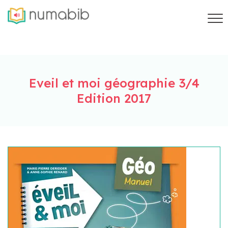
Eveil et moi géographie 3/4
Edition 2017