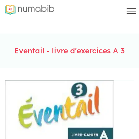
Eventail - livre d'exercices A 3