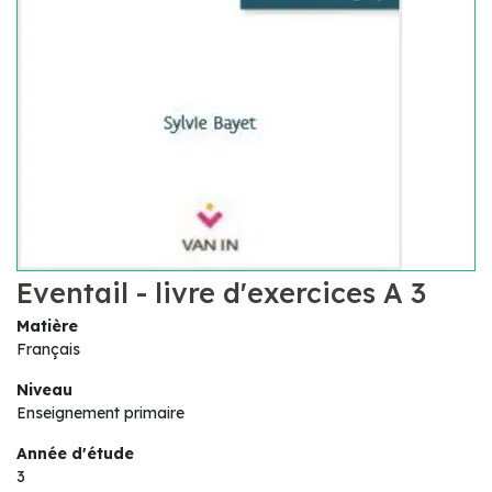
Eventail - livre d'exercices A 3
Matière
Français
Niveau
Enseignement primaire
Année d'étude
3