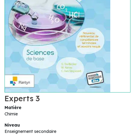
Experts 3
Matière
Chimie
Niveau
Enseignement secondaire