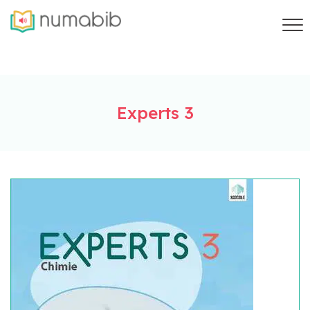
Experts 3