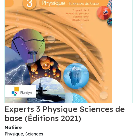
Experts 3 Physique Sciences de
base (Éditions 2021)
Matière
Physique, Sciences