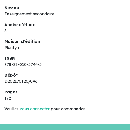
Niveau
Enseignement secondaire
Année d'étude
3
Maison d'édition
Plantyn
ISBN
978-28-010-5744-5
Dépôt
D2021/0120/096
Pages
172
Veuillez
vous connecter
pour commander.