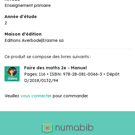
Enseignement primaire
Année d'étude
2
Maison d'édition
Editions Averbode|Erasme sa
Ce produit se compose des livres suivants :
Faire des maths 2e - Manuel
Pages: 116 • ISBN: 978-28-081-0066-3 • Dépôt:
D/2018/0132/94
Veuillez
vous connecter
pour commander.