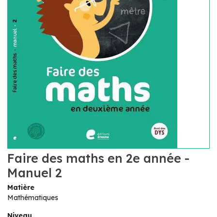
Faire des maths en 2e année -
Manuel 2
Matière
Mathématiques
Niveau