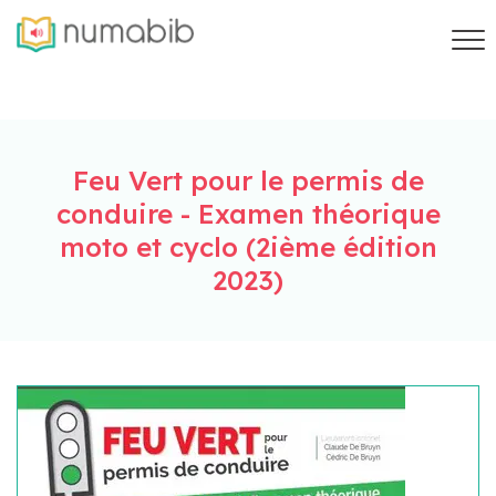
Feu Vert pour le permis de
conduire - Examen théorique
moto et cyclo (2ième édition
2023)