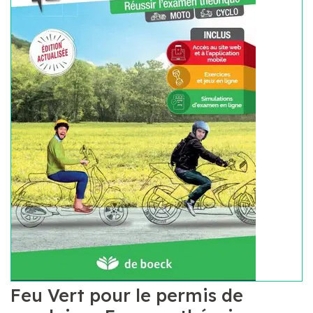
Feu Vert pour le permis de