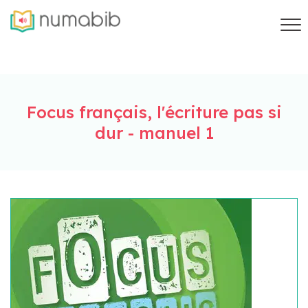
Focus français, l'écriture pas si
dur - manuel 1