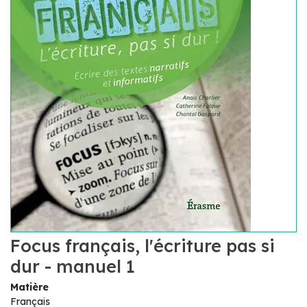
Focus français, l'écriture pas si
dur - manuel 1
Matière
Français