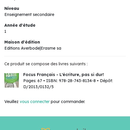
Niveau
Enseignement secondaire
Année d'étude
1
Maison d'édition
Editions Averbode|Erasme sa
Ce produit se compose des livres suivants :
Focus Français - L'écriture, pas si dur!
Pages: 67 • ISBN: 978-28-743-8134-8 • Dépôt:
D/2013/0132/5
Veuillez
vous connecter
pour commander.