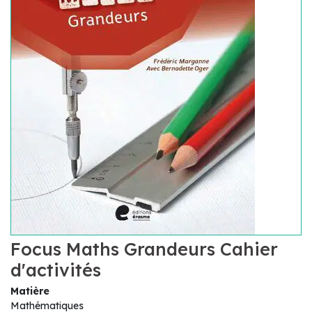
Focus Maths Grandeurs Cahier
d'activités
Matière
Mathématiques