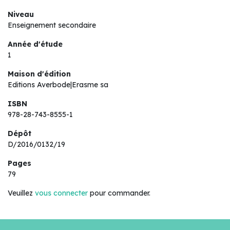
Niveau
Enseignement secondaire
Année d'étude
1
Maison d'édition
Editions Averbode|Erasme sa
ISBN
978-28-743-8555-1
Dépôt
D/2016/0132/19
Pages
79
Veuillez
vous connecter
pour commander.