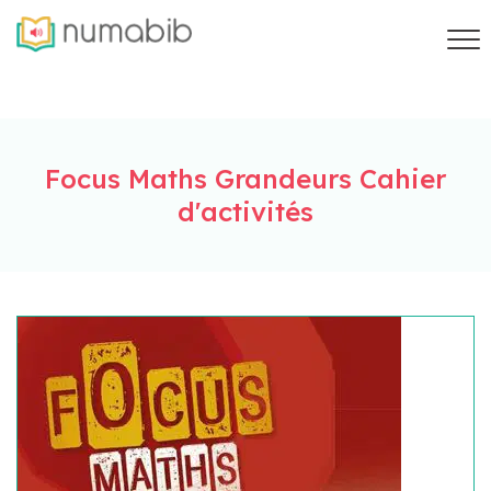
Focus Maths Grandeurs Cahier
d'activités