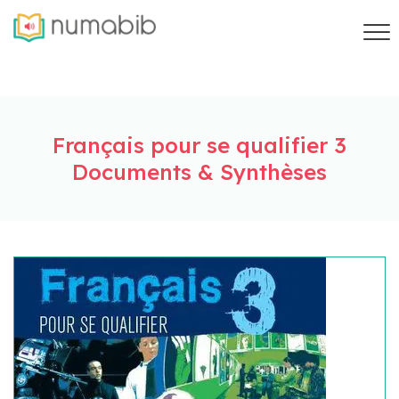
Français pour se qualifier 3
Documents & Synthèses