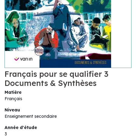
Français pour se qualifier 3
Documents & Synthèses
Matière
Français
Niveau
Enseignement secondaire
Année d'étude
3