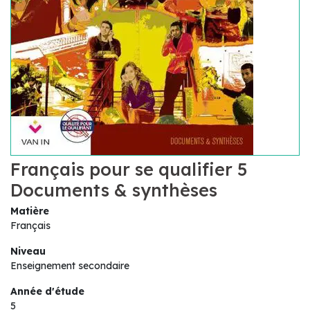
Français pour se qualifier 5
Documents & synthèses
Matière
Français
Niveau
Enseignement secondaire
Année d'étude
5