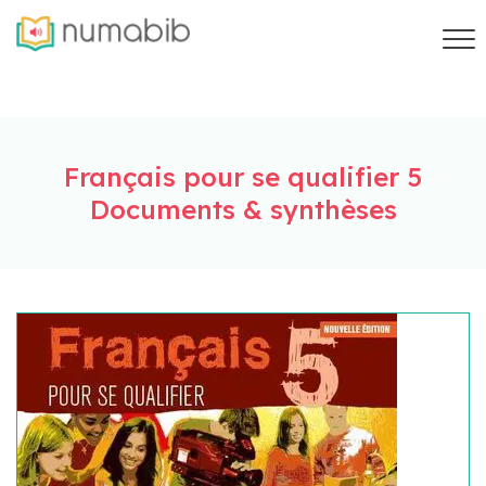
Français pour se qualifier 5
Documents & synthèses