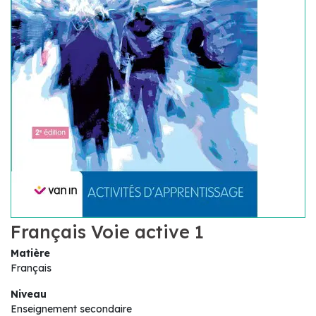
Français Voie active 1
Matière
Français
Niveau
Enseignement secondaire