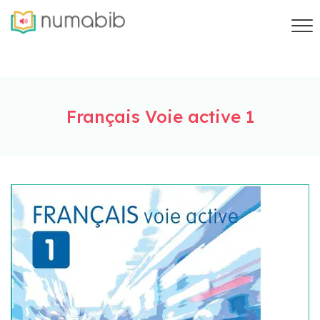
Français Voie active 1