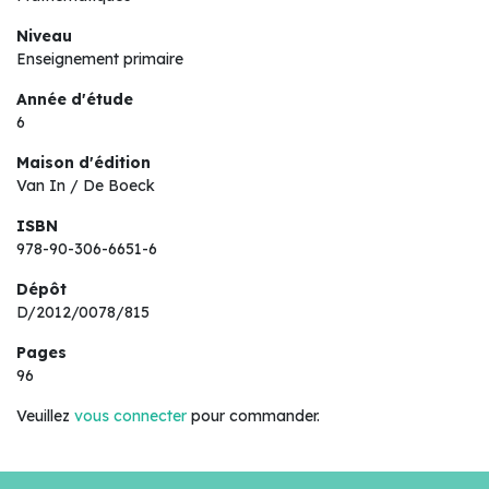
Niveau
Enseignement primaire
Année d'étude
6
Maison d'édition
Van In / De Boeck
ISBN
978-90-306-6651-6
Dépôt
D/2012/0078/815
Pages
96
Veuillez
vous connecter
pour commander.