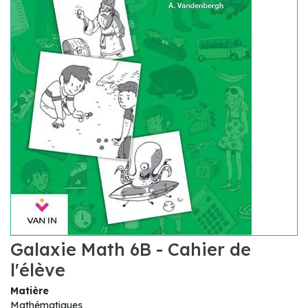
Galaxie Math 6B - Cahier de
l'élève
Matière
Mathématiques