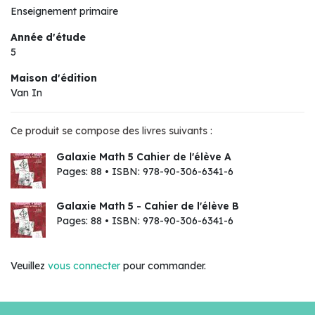
Enseignement primaire
Année d'étude
5
Maison d'édition
Van In
Ce produit se compose des livres suivants :
Galaxie Math 5 Cahier de l'élève A
Pages: 88 • ISBN: 978-90-306-6341-6
Galaxie Math 5 - Cahier de l'élève B
Pages: 88 • ISBN: 978-90-306-6341-6
Veuillez
vous connecter
pour commander.