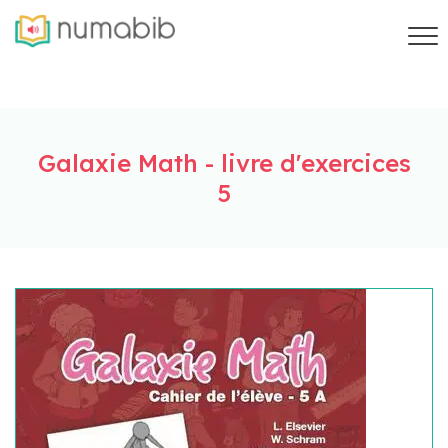
Galaxie Math - livre d'exercices
5