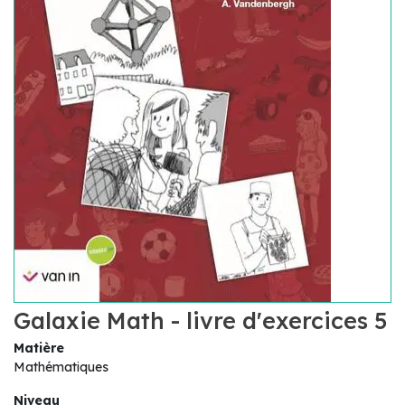
Galaxie Math - livre d'exercices 5
Matière
Mathématiques
Niveau