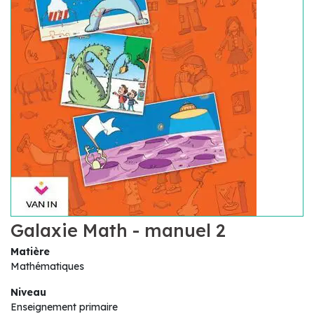
Galaxie Math - manuel 2
Matière
Mathématiques
Niveau
Enseignement primaire