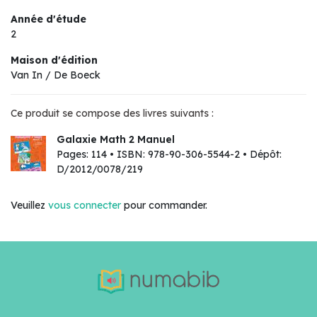
Année d'étude
2
Maison d'édition
Van In / De Boeck
Ce produit se compose des livres suivants :
Galaxie Math 2 Manuel
Pages: 114 • ISBN: 978-90-306-5544-2 • Dépôt:
D/2012/0078/219
Veuillez
vous connecter
pour commander.