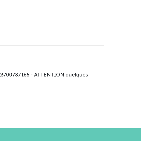
2023/0078/166 - ATTENTION quelques