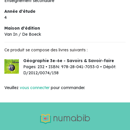
Enseignement secondaire
Année d'étude
4
Maison d'édition
Van In / De Boeck
Ce produit se compose des livres suivants :
Géographie 3e-6e - Savoirs & Savoir-faire
Pages: 232 • ISBN: 978-28-041-7053-0 • Dépôt:
D/2012/0074/158
Veuillez
vous connecter
pour commander.