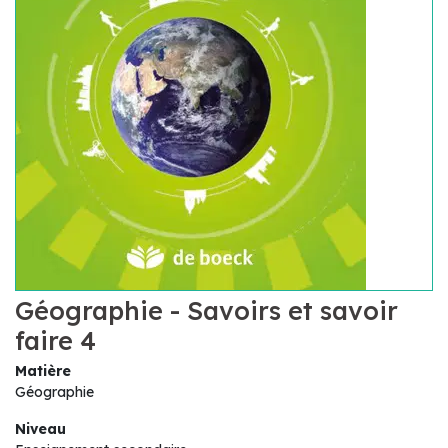
Géographie - Savoirs et savoir
faire 4
Matière
Géographie
Niveau