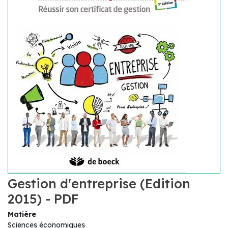
Gestion d'entreprise (Edition
2015) - PDF
Matière
Sciences économiques