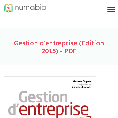
Gestion d'entreprise (Edition
2015) - PDF