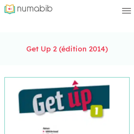
Get Up 2 (édition 2014)