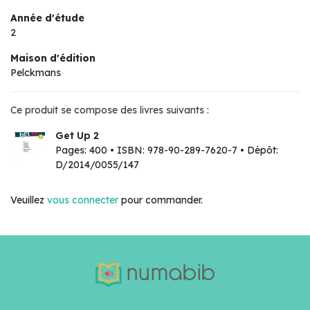
Année d'étude
2
Maison d'édition
Pelckmans
Ce produit se compose des livres suivants :
Get Up 2
Pages: 400 • ISBN: 978-90-289-7620-7 • Dépôt:
D/2014/0055/147
Veuillez
vous connecter
pour commander.