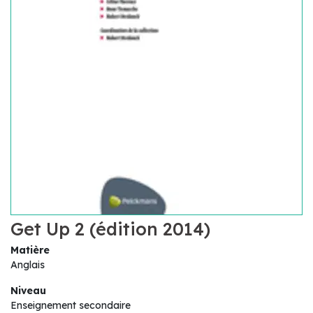
Get Up 2 (édition 2014)
Matière
Anglais
Niveau
Enseignement secondaire