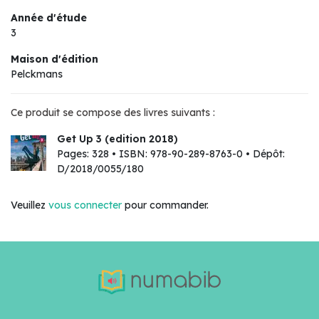
Année d'étude
3
Maison d'édition
Pelckmans
Ce produit se compose des livres suivants :
Get Up 3 (edition 2018)
Pages: 328 • ISBN: 978-90-289-8763-0 • Dépôt:
D/2018/0055/180
Veuillez
vous connecter
pour commander.