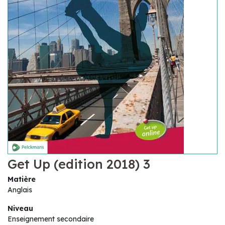
Get Up (edition 2018) 3
Matière
Anglais
Niveau
Enseignement secondaire